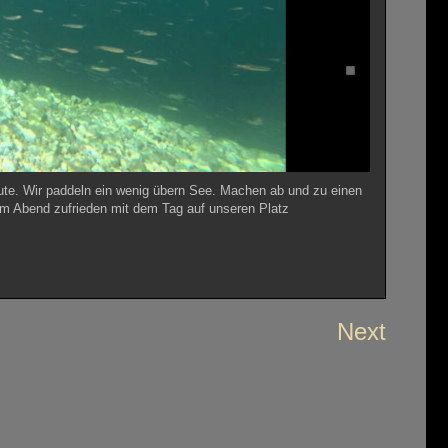
eute. Wir paddeln ein wenig übern See. Machen ab und zu einen
am Abend zufrieden mit dem Tag auf unseren Platz
Next