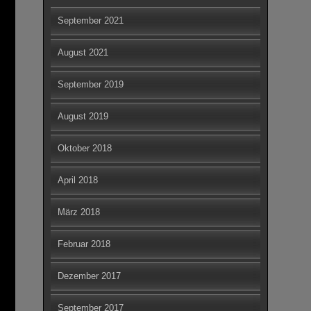
September 2021
August 2021
September 2019
August 2019
Oktober 2018
April 2018
März 2018
Februar 2018
Dezember 2017
September 2017