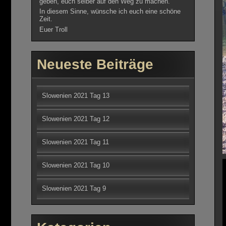
geben, euch selber auf den Weg zu machen.
In diesem Sinne, wünsche ich euch eine schöne
Zeit.
Euer Troll
Neueste Beiträge
Slowenien 2021 Tag 13
Slowenien 2021 Tag 12
Slowenien 2021 Tag 11
Slowenien 2021 Tag 10
Slowenien 2021 Tag 9