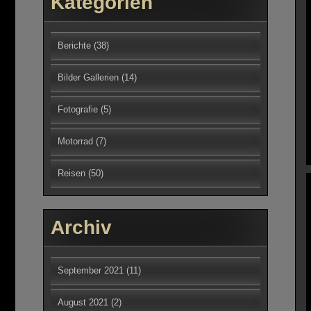
Kategorien
Berichte
(38)
Bilder Gallerien
(14)
Fotografie
(5)
Motorrad
(7)
Reisen
(50)
Archiv
September 2021
(11)
August 2021
(2)