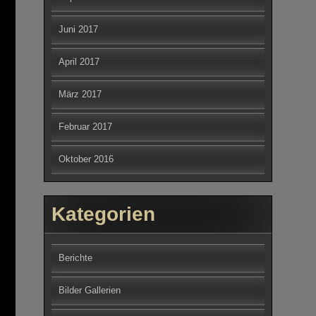
Juni 2017
April 2017
März 2017
Februar 2017
Oktober 2016
Kategorien
Berichte
Bilder Gallerien