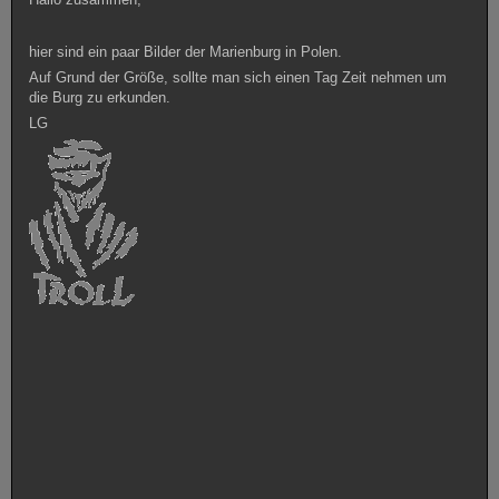
hier sind ein paar Bilder der Marienburg in Polen.
Auf Grund der Größe, sollte man sich einen Tag Zeit nehmen um
die Burg zu erkunden.
LG