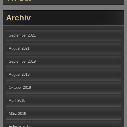
Oktober 2018
April 2018
März 2018
Februar 2018
Dezember 2017
September 2017
Juni 2017
April 2017
März 2017
Februar 2017