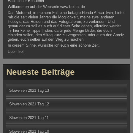
Slowenien 2021 Tag 13
Slowenien 2021 Tag 12
Slowenien 2021 Tag 11
Slowenien 2021 Tag 10
Slowenien 2021 Tag 9
Kategorien
Berichte
(38)
Bilder Gallerien
(14)
Fotografie
(5)