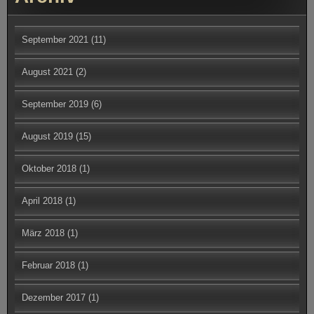
März 2018
(1)
Februar 2018
(1)
Dezember 2017
(1)
September 2017
(1)
Juni 2017
(1)
April 2017
(3)
März 2017
(1)
Februar 2017
(2)
Oktober 2016
(5)