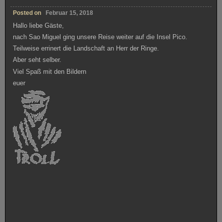
Hallo liebe Gäste,
nach Sao Miguel ging unsere Reise weiter auf die Insel Pico.
Teilweise errinert die Landschaft an Herr der Ringe.
Aber seht selber.
Viel Spaß mit den Bildern
euer