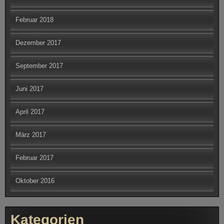
Dezember 2017
September 2017
Juni 2017
April 2017
März 2017
Februar 2017
Oktober 2016
Kategorien
Berichte