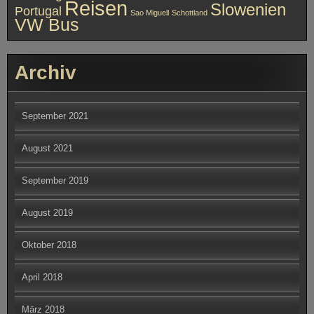
Archiv
September 2021
August 2021
September 2019
August 2019
Oktober 2018
April 2018
März 2018
Februar 2018