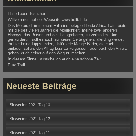
Das Motorrad, in meinem Fall eine betagte Honda Africa Twin, bietet
mir die seit vielen Jahren die Möglichkeit, meine zwei anderen
Hobbys, das Reisen und das Fotografieren, zu verbinden. Und
genau darum soll es auch auf dieser Seite gehen, allerding werdet
ihr hier keine Tipps finden, dafür jede Menge Bilder, die euch
einladen sollen, den Alltag kurz zu vergessen, oder euch den Anreiz
geben, euch selber auf den Weg zu machen.
In diesem Sinne, wünsche ich euch eine schöne Zeit.
Euer Troll
Neueste Beiträge
Slowenien 2021 Tag 13
Slowenien 2021 Tag 12
Slowenien 2021 Tag 11
Slowenien 2021 Tag 10