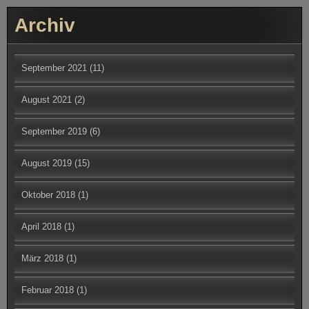
September 2021
(11)
August 2021
(2)
September 2019
(6)
August 2019
(15)
Oktober 2018
(1)
April 2018
(1)
März 2018
(1)
Februar 2018
(1)
Dezember 2017
(1)
September 2017
(1)