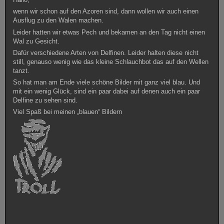
wenn wir schon auf den Azoren sind, dann wollen wir auch einen
Ausflug zu den Walen machen.
Leider hatten wir etwas Pech und bekamen an den Tag nicht einen
Wal zu Gesicht.
Dafür verschiedene Arten von Delfinen. Leider halten diese nicht
still, genauso wenig wie das kleine Schlauchbot das auf den Wellen
tanzt.
So hat man am Ende viele schöne Bilder mit ganz viel blau. Und
mit ein wenig Glück, sind ein paar dabei auf denen auch ein paar
Delfine zu sehen sind.
Viel Spaß bei meinen „blauen“ Bildern