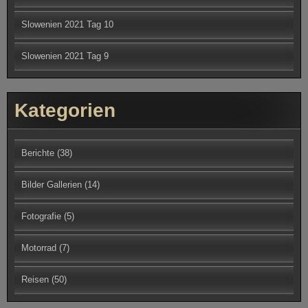
Slowenien 2021 Tag 9
Kategorien
Berichte
(38)
Bilder Gallerien
(14)
Fotografie
(5)
Motorrad
(7)
Reisen
(50)
Archiv