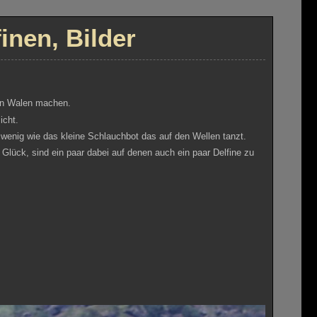
inen, Bilder
den Walen machen.
icht.
o wenig wie das kleine Schlauchbot das auf den Wellen tanzt.
Glück, sind ein paar dabei auf denen auch ein paar Delfine zu