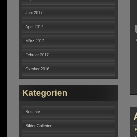
Juni 2017
April 2017
März 2017
Februar 2017
Oktober 2016
Kategorien
Berichte
Bilder Gallerien