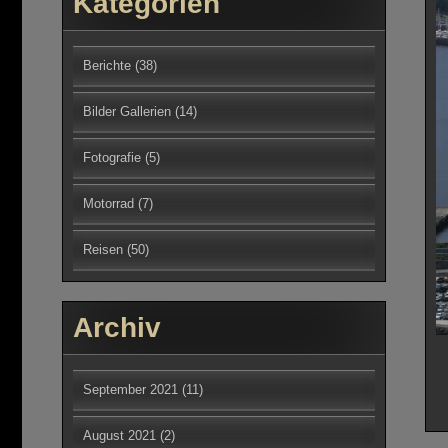
Kategorien
Berichte
(38)
Bilder Gallerien
(14)
Fotografie
(5)
Motorrad
(7)
Reisen
(50)
Archiv
September 2021
(11)
August 2021
(2)