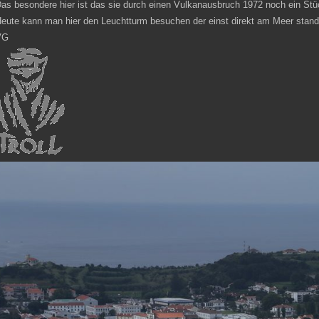
as besondere hier ist das sie durch einen Vulkanausbruch 1972 noch ein St
eute kann man hier den Leuchtturm besuchen der einst direkt am Meer stan
VG