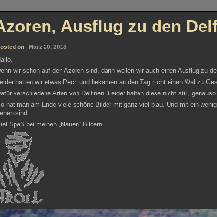
Azoren, Ausflug zu den Delf
osted on
März 20, 2018
allo,
enn wir schon auf den Azoren sind, dann wollen wir auch einen Ausflug zu 
eider hatten wir etwas Pech und bekamen an den Tag nicht einen Wal zu Ges
afür verschiedene Arten von Delfinen. Leider halten diese nicht still, genaus
o hat man am Ende viele schöne Bilder mit ganz viel blau. Und mit ein wenig 
ehen sind.
iel Spaß bei meinen „blauen“ Bildern