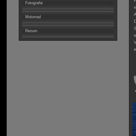
Fotografie
Motorrad
Reisen