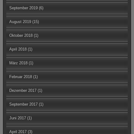
September 2019
(6)
August 2019
(15)
Oktober 2018
(1)
April 2018
(1)
März 2018
(1)
Februar 2018
(1)
Dezember 2017
(1)
September 2017
(1)
Juni 2017
(1)
April 2017
(3)