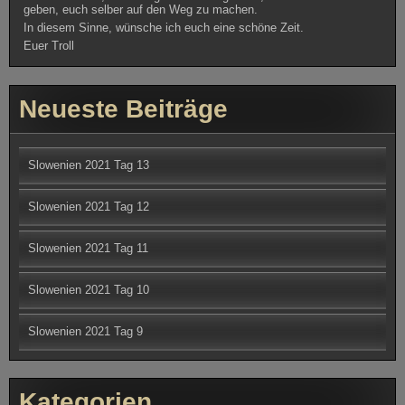
geben, euch selber auf den Weg zu machen.
In diesem Sinne, wünsche ich euch eine schöne Zeit.
Euer Troll
Neueste Beiträge
Slowenien 2021 Tag 13
Slowenien 2021 Tag 12
Slowenien 2021 Tag 11
Slowenien 2021 Tag 10
Slowenien 2021 Tag 9
Kategorien