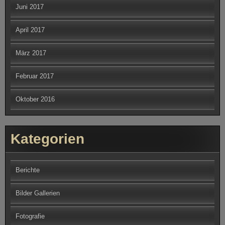
Juni 2017
April 2017
März 2017
Februar 2017
Oktober 2016
Kategorien
Berichte
Bilder Gallerien
Fotografie