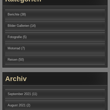
Berichte
(38)
Bilder Gallerien
(14)
Fotografie
(5)
Motorrad
(7)
Reisen
(50)
Archiv
September 2021
(11)
August 2021
(2)