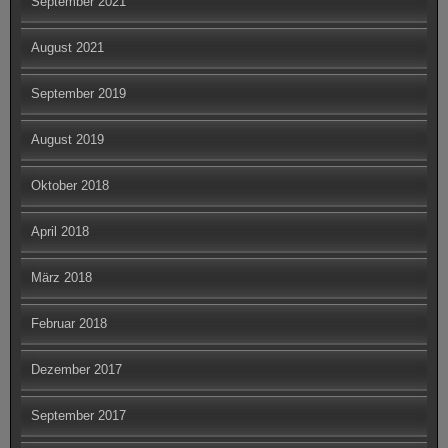
September 2021
August 2021
September 2019
August 2019
Oktober 2018
April 2018
März 2018
Februar 2018
Dezember 2017
September 2017