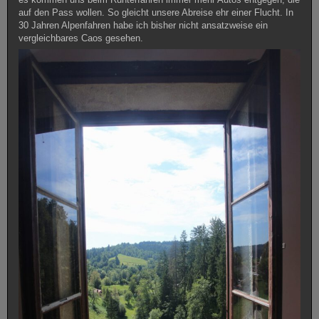
auf den Pass wollen. So gleicht unsere Abreise ehr einer Flucht. In
30 Jahren Alpenfahren habe ich bisher nicht ansatzweise ein
vergleichbares Caos gesehen.