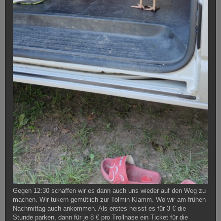
Gegen 12:30 schaffen wir es dann auch uns wieder auf den Weg zu
machen. Wir tukern gemütlich zur Tolmin-Klamm. Wo wir am frühen
Nachmittag auch ankommen. Als erstes heisst es für 3 € die
Stunde parken, dann für je 8 € pro Trollnase ein Ticket für die