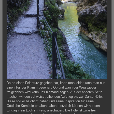
Da es einen Felssturz gegeben hat, kann man leider kann man nur
einen Teil der Klamm begehen. Ob und wann der Weg wieder
freigegeben wird kann uns niemand sagen. Auf der anderen Seite
machen wir den schweisstreibenden Aufstieg bis zur Dante Hölle.
Diese soll er bsichtigt haben und seine Inspiration für seine
Göttliche Komödie erhalten haben. Letztlich können wir nur den
Eingagn, ein Loch im Fels, anschauen. Die Höle ist zwar frei