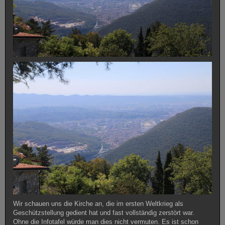
Wir schauen uns die Kirche an, die im ersten Weltkrieg als
Geschützstellung gedient hat und fast vollständig zerstört war.
Ohne die Infotafel würde man dies nicht vermuten. Es ist schon