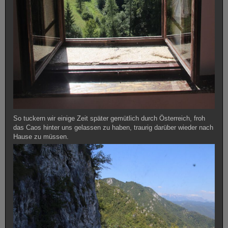
So tuckern wir einige Zeit später gemütlich durch Österreich, froh
das Caos hinter uns gelassen zu haben, traurig darüber wieder nach
Hause zu müssen.