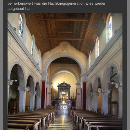
bemerkenswert was die Nachkriegsgeneration alles wieder
aufgebaut hat.