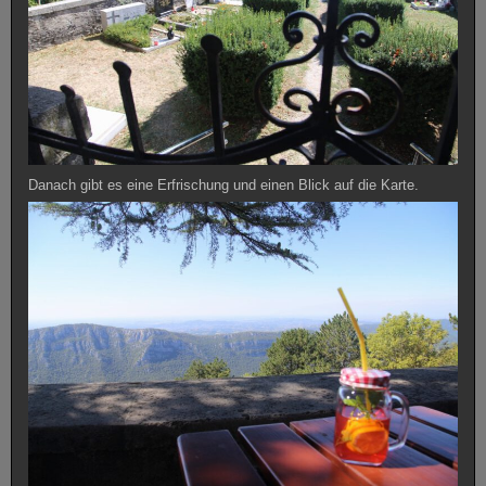
Danach gibt es eine Erfrischung und einen Blick auf die Karte.