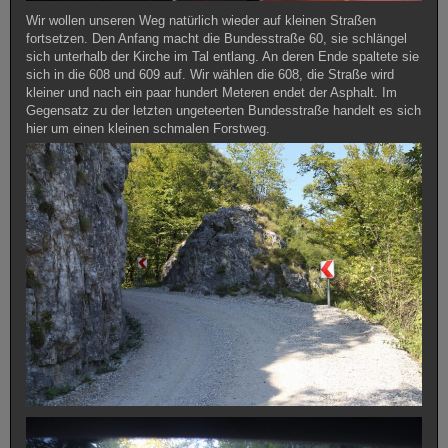
Wir wollen unseren Weg natürlich wieder auf kleinen Straßen
fortsetzen. Den Anfang macht die Bundesstraße 60, sie schlängel
sich unterhalb der Kirche im Tal entlang. An deren Ende spaltete sie
sich in die 608 und 609 auf. Wir wählen die 608, die Straße wird
kleiner und nach ein paar hundert Meteren endet der Asphalt. Im
Gegensatz zu der letzten ungeteerten Bundesstraße handelt es sich
hier um einen kleinen schmalen Forstweg.