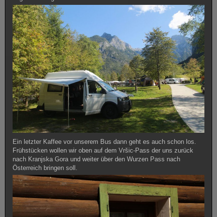
Ein letzter Kaffee vor unserem Bus dann geht es auch schon los.
Frühstücken wollen wir oben auf dem Vršic-Pass der uns zurück
nach Kranjska Gora und weiter über den Wurzen Pass nach
Österreich bringen soll.