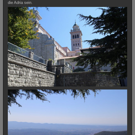
die Adria sein.