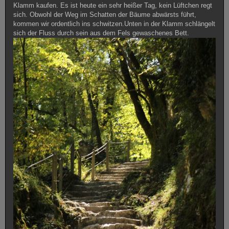
Klamm kaufen. Es ist heute ein sehr heißer Tag, kein Lüftchen regt
sich. Obwohl der Weg im Schatten der Bäume abwärsts führt,
kommen wir ordentlich ins schwitzen.Unten in der Klamm schlängelt
sich der Fluss durch sein aus dem Fels gewaschenes Bett.