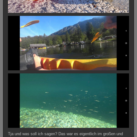
Tja und was soll ich sagen? Das war es eigentlich im großen und