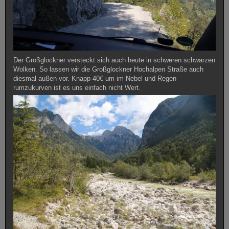
Der Großglockner versteckt sich auch heute in schweren schwarzen
Wolken. So lassen wir die Großglockner Hochalpen Straße auch
diesmal außen vor. Knapp 40€ um im Nebel und Regen
rumzukurven ist es uns einfach nicht Wert.